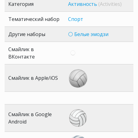
Категория
Активность
(Activities)
Тематический набор
Спорт
Другие наборы
⚪ Белые эмодзи
Смайлик в
ВКонтакте
Смайлик в Apple/iOS
Смайлик в Google
Android