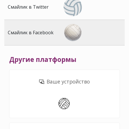
Смайлик в Twitter
Смайлик в Facebook
Другие платформы
Ваше устройство
🏐