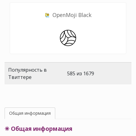
OpenMoji Black
Популярность в
585 из 1679
Твиттере
Общая информация
✳ Общая информация