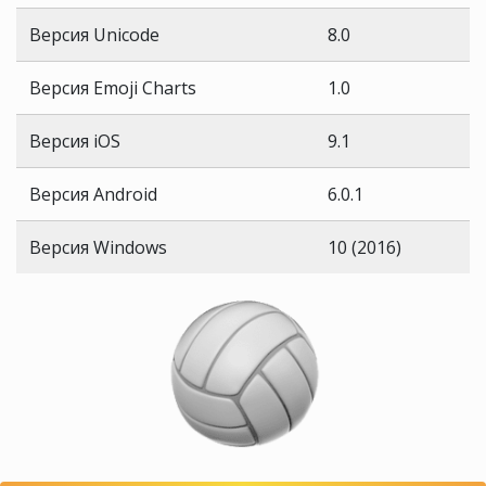
Версия Unicode
8.0
Версия Emoji Charts
1.0
Версия iOS
9.1
Версия Android
6.0.1
Версия Windows
10 (2016)