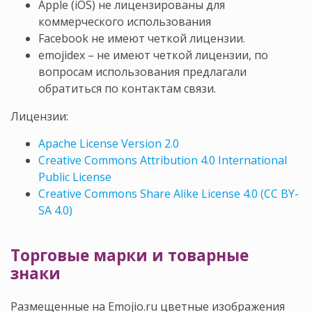
Apple (iOS) не лицензированы для
коммерческого использования
Facebook не имеют четкой лицензии.
emojidex – не имеют четкой лицензии, по
вопросам использования предлагали
обратиться по контактам связи.
Лицензии:
Apache License Version 2.0
Creative Commons Attribution 4.0 International
Public License
Creative Commons Share Alike License 4.0 (CC BY-
SA 4.0)
Торговые марки и товарные
знаки
Размещенные на Emojio.ru цветные изображения