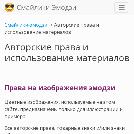
Смайлики Эмодзи
Смайлики-эмодзи
→
Авторские права и
использование материалов
Авторские права и
использование материалов
Права на изображения эмодзи
Цветные изображения, используемые на этом
сайте, предназначены только для иллюстрации и
примера.
Все авторские права, товарные знаки и/или знаки