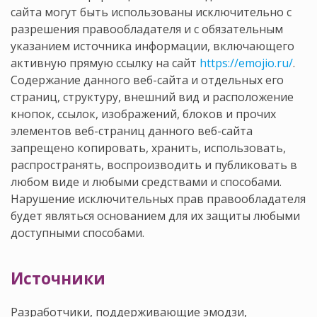
сайта могут быть использованы исключительно с
разрешения правообладателя и с обязательным
указанием источника информации, включающего
активную прямую ссылку на сайт
https://emojio.ru/
.
Содержание данного веб-сайта и отдельных его
страниц, структуру, внешний вид и расположение
кнопок, ссылок, изображений, блоков и прочих
элементов веб-страниц данного веб-сайта
запрещено копировать, хранить, использовать,
распространять, воспроизводить и публиковать в
любом виде и любыми средствами и способами.
Нарушение исключительных прав правообладателя
будет являться основанием для их защиты любыми
доступными способами.
Источники
Разработчики, поддерживающие эмодзи,