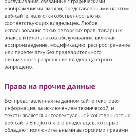
обслуживания, связанные с графическими
изображениями эмодзи, представленными на этом
веб-сайте, являются собственностью их
соответствующих владельцев. Любое
использование таких авторских прав, товарных
знаков и (или) знаков обслуживания, включая
воспроизведение, модификацию, распространение
или перепечатку без предварительного
письменного разрешение владельца строго
запрещено.
Права на прочие данные
Вся представленная на данном сайте текстовая
информация, за исключением технической, и
тексты является интеллектуальной собственностью
веб-сайта Emojio.ru и его владельцев, которые
обладают исключительными авторскими правами