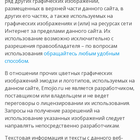
ряд других графических изображений,
размещенных в верхней части данного сайта, в
других его частях, а также используемых на
графических изображениях и (или) на ресурсах сети
Интернет за пределами данного сайта. Их
использование возможно исключительно с
разрешения правообладателя – по вопросам
использования
обращайтесь любым удобным
способом
.
В отношении прочих цветных графических
изображений эмодзи и логотипов, используемых на
данном сайте, Emojio.ru не является разработчиком,
поставщиком или владельцем и не ведет
переговоры о лицензировании их использования.
Запросы на получение разрешений на
использование указанных изображений следует
направлять непосредственно разработчикам.
Текстовая информация и тексты с данного веб-