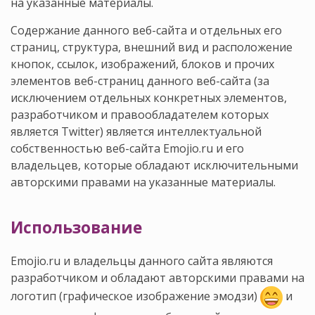
на указанные материалы.
Содержание данного веб-сайта и отдельных его
страниц, структура, внешний вид и расположение
кнопок, ссылок, изображений, блоков и прочих
элементов веб-страниц данного веб-сайта (за
исключением отдельных конкретных элементов,
разработчиком и правообладателем которых
является Twitter) является интеллектуальной
собственностью веб-сайта Emojio.ru и его
владельцев, которые обладают исключительными
авторскими правами на указанные материалы.
Использование
Emojio.ru и владельцы данного сайта являются
разработчиком и обладают авторскими правами на
логотип (графическое изображение эмодзи)
и