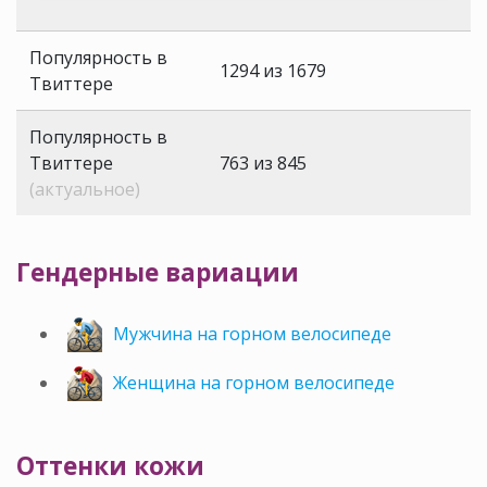
Популярность в
1294 из 1679
Твиттере
Популярность в
Твиттере
763 из 845
(актуальное)
Гендерные вариации
Мужчина на горном велосипеде
Женщина на горном велосипеде
Оттенки кожи