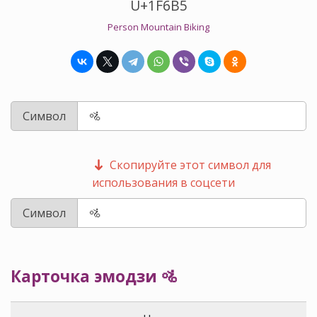
U+1F6B5
Person Mountain Biking
Символ
Скопируйте этот символ для
использования в соцсети
Символ
Карточка эмодзи 🚵