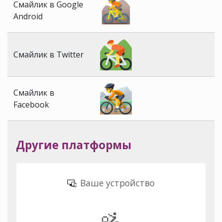
Смайлик в Google
Android
Смайлик в Twitter
Смайлик в
Facebook
Другие платформы
Ваше устройство
🚵