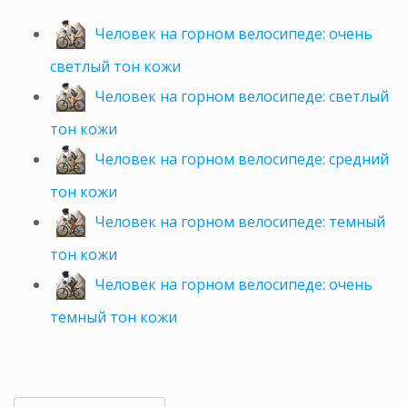
Человек на горном велосипеде: очень
светлый тон кожи
Человек на горном велосипеде: светлый
тон кожи
Человек на горном велосипеде: средний
тон кожи
Человек на горном велосипеде: темный
тон кожи
Человек на горном велосипеде: очень
темный тон кожи