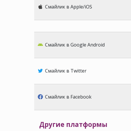
Смайлик в Apple/iOS
Смайлик в Google Android
Смайлик в Twitter
Смайлик в Facebook
Другие платформы