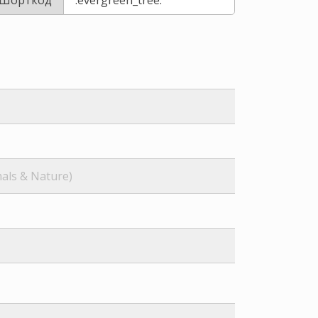
als & Nature)