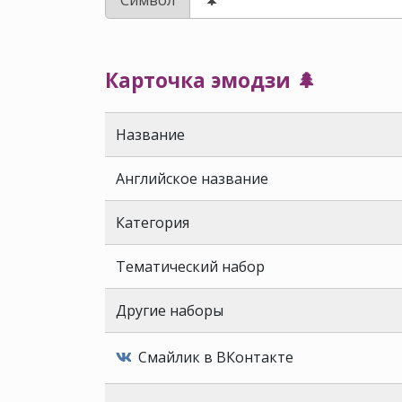
Карточка эмодзи 🌲
Название
Английское название
Категория
Тематический набор
Другие наборы
Смайлик в ВКонтакте