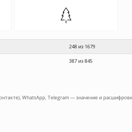
248 из 1679
387 из 845
Контакте), WhatsApp, Telegram — значение и расшифров