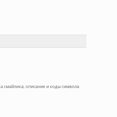
ка смайлика, описание и коды символа