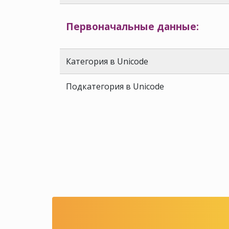
Первоначальные данные:
Категория в Unicode
Подкатегория в Unicode