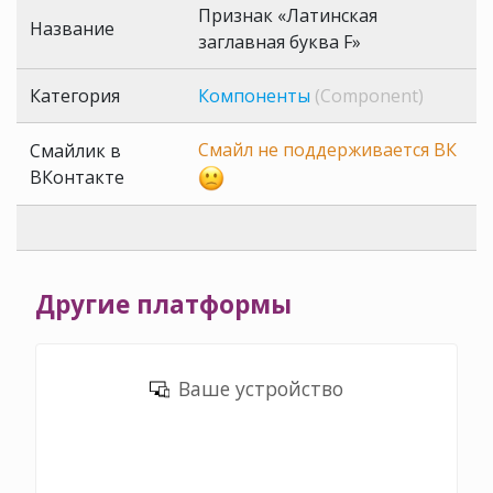
Признак «Латинская
Название
заглавная буква F»
Категория
Компоненты
(Component)
Смайл не поддерживается ВК
Смайлик в
ВКонтакте
Другие платформы
Ваше устройство