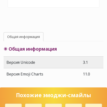
Общая информация
✳ Общая информация
Версия Unicode
3.1
Версия Emoji Charts
11.0
Похожие эмоджи-смайлы