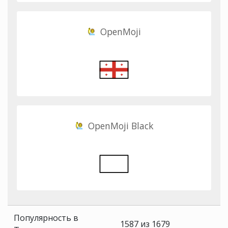
OpenMoji
OpenMoji Black
Популярность в
1587 из 1679