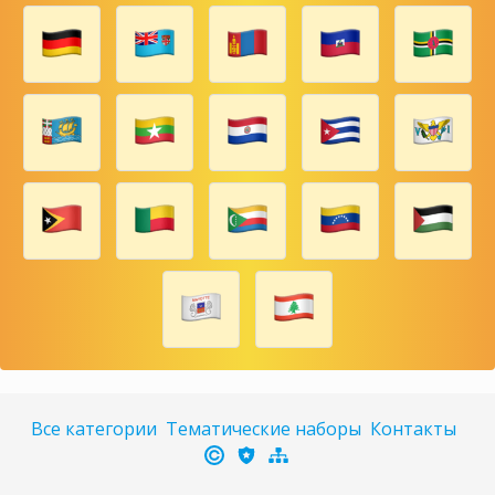
Все категории
Тематические наборы
Контакты