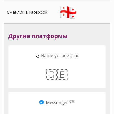
Смайлик в Facebook
Другие платформы
Ваше устройство
🇬🇪
Messenger
🧓🏼