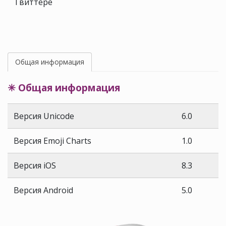
Твиттере
Общая информация
✳ Общая информация
Версия Unicode
6.0
Версия Emoji Charts
1.0
Версия iOS
8.3
Версия Android
5.0