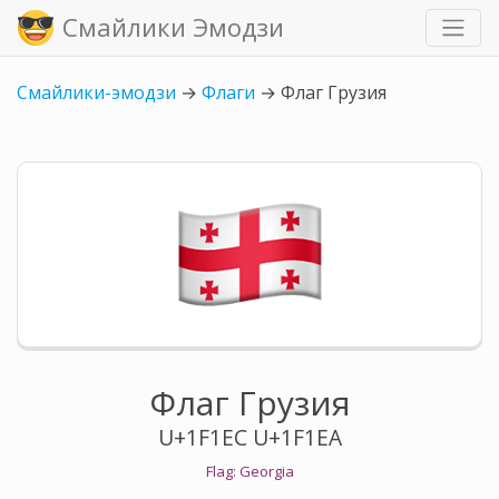
Смайлики Эмодзи
Смайлики-эмодзи
→
Флаги
→
Флаг Грузия
Флаг Грузия
U+1F1EC U+1F1EA
Flag: Georgia