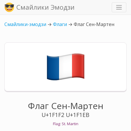
Смайлики Эмодзи
Смайлики-эмодзи
→
Флаги
→
Флаг Сен-Мартен
Флаг Сен-Мартен
U+1F1F2 U+1F1EB
Flag: St. Martin