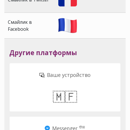
Смайлик в
Facebook
Другие платформы
Ваше устройство
🇲🇫
Messenger
🧓🏼