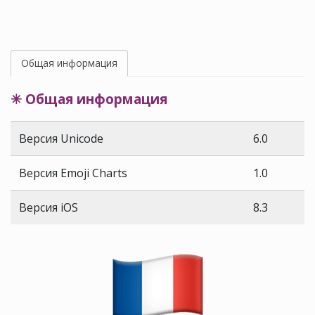
Общая информация
✳ Общая информация
Версия Unicode
6.0
Версия Emoji Charts
1.0
Версия iOS
8.3