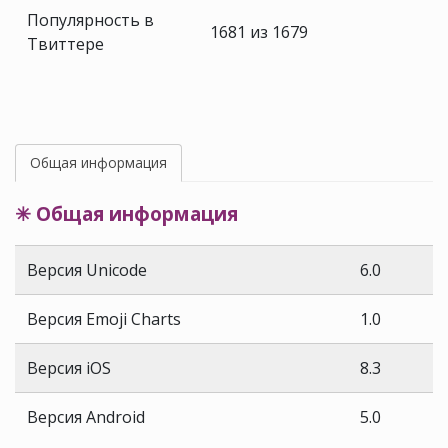
Популярность в
1681 из 1679
Твиттере
Общая информация
✳ Общая информация
Версия Unicode
6.0
Версия Emoji Charts
1.0
Версия iOS
8.3
Версия Android
5.0