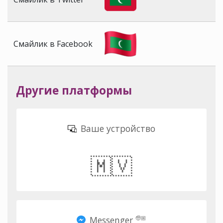
Смайлик в Facebook
Другие платформы
Ваше устройство
🇲🇻
Messenger
🧓🏼