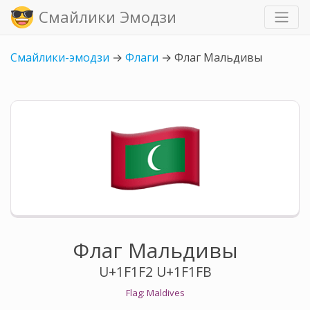
Смайлики Эмодзи
Смайлики-эмодзи
→
Флаги
→
Флаг Мальдивы
Флаг Мальдивы
U+1F1F2 U+1F1FB
Flag: Maldives