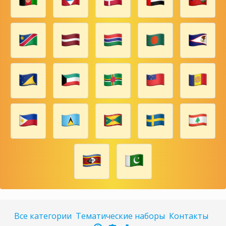
Все категории
Тематические наборы
Контакты