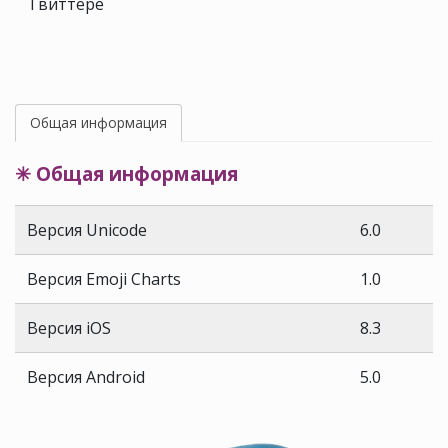
Твиттере
Общая информация
✳ Общая информация
Версия Unicode
6.0
Версия Emoji Charts
1.0
Версия iOS
8.3
Версия Android
5.0