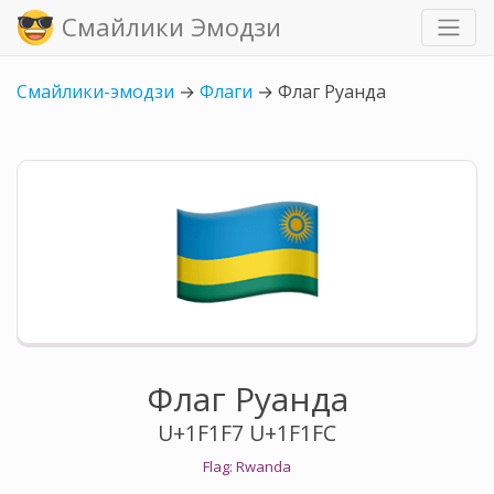
Смайлики Эмодзи
Смайлики-эмодзи
→
Флаги
→
Флаг Руанда
Флаг Руанда
U+1F1F7 U+1F1FC
Flag: Rwanda