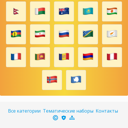
Все категории
Тематические наборы
Контакты