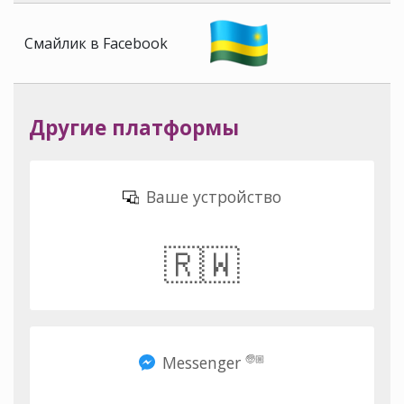
Смайлик в Facebook
Другие платформы
Ваше устройство
🇷🇼
Messenger
🧓🏼