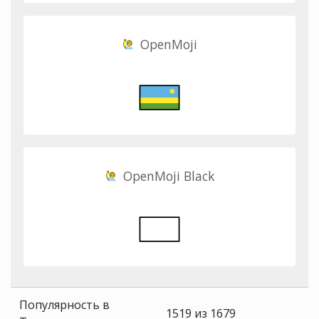
OpenMoji
OpenMoji Black
Популярность в
1519 из 1679