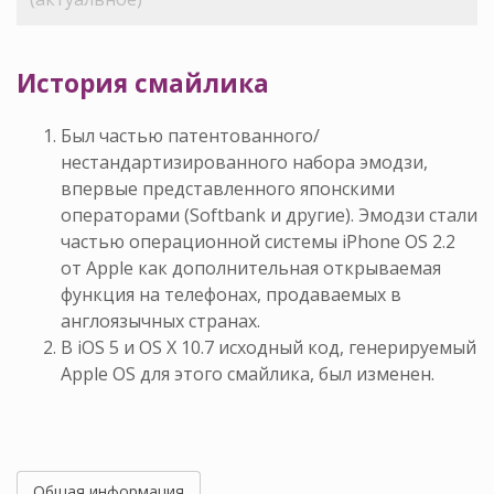
История смайлика
Был частью патентованного/
нестандартизированного набора эмодзи,
впервые представленного японскими
операторами (Softbank и другие). Эмодзи стали
частью операционной системы iPhone OS 2.2
от Apple как дополнительная открываемая
функция на телефонах, продаваемых в
англоязычных странах.
В iOS 5 и OS X 10.7 исходный код, генерируемый
Apple OS для этого смайлика, был изменен.
Общая информация