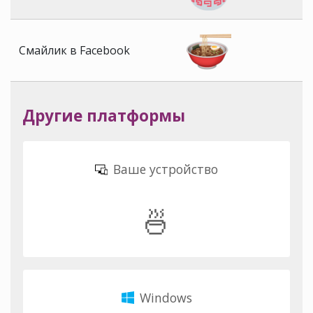
Смайлик в Facebook
Другие платформы
Ваше устройство
🍜
Windows