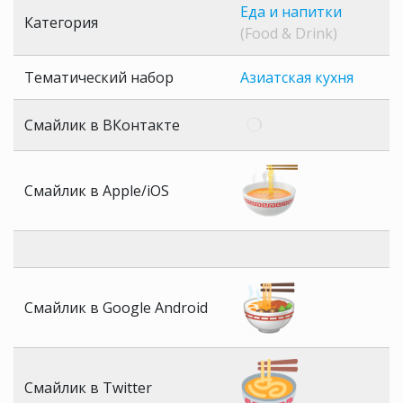
Еда и напитки
Категория
(Food & Drink)
Тематический набор
Азиатская кухня
Смайлик в ВКонтакте
Смайлик в Apple/iOS
Смайлик в Google Android
Смайлик в Twitter