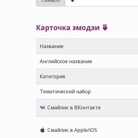
Карточка эмодзи 🍵
Название
Английское название
Категория
Тематический набор
Смайлик в ВКонтакте
Смайлик в Apple/iOS