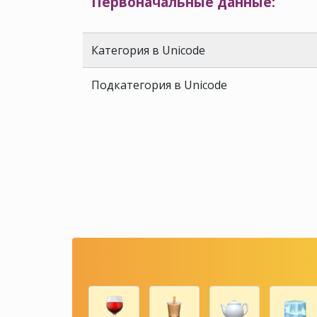
Первоначальные данные:
Категория в Unicode
Подкатегория в Unicode