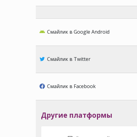
Смайлик в Google Android
Смайлик в Twitter
Смайлик в Facebook
Другие платформы