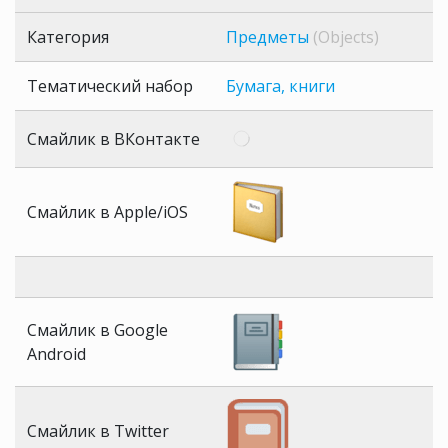
Категория
Предметы
(Objects)
Тематический набор
Бумага, книги
Смайлик в ВКонтакте
Смайлик в Apple/iOS
Смайлик в Google
Android
Смайлик в Twitter