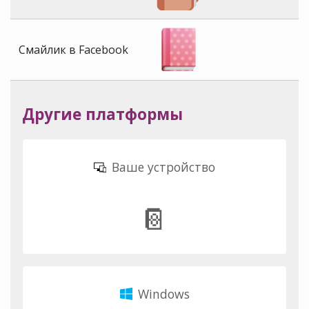
Смайлик в Facebook
Другие платформы
Ваше устройство
📔
Windows