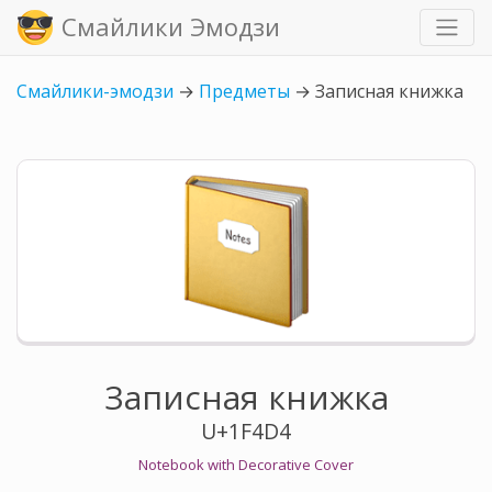
Смайлики Эмодзи
Смайлики-эмодзи
→
Предметы
→
Записная книжка
Записная книжка
U+1F4D4
Notebook with Decorative Cover