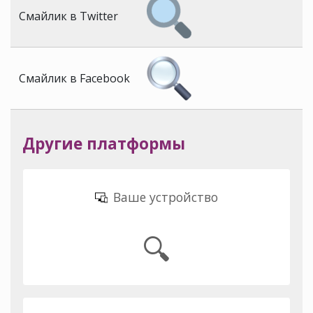
Смайлик в Twitter
Смайлик в Facebook
Другие платформы
Ваше устройство
🔍