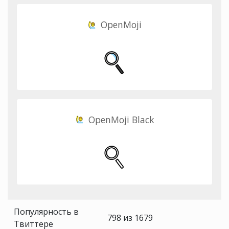
OpenMoji
OpenMoji Black
Популярность в
798 из 1679
Твиттере