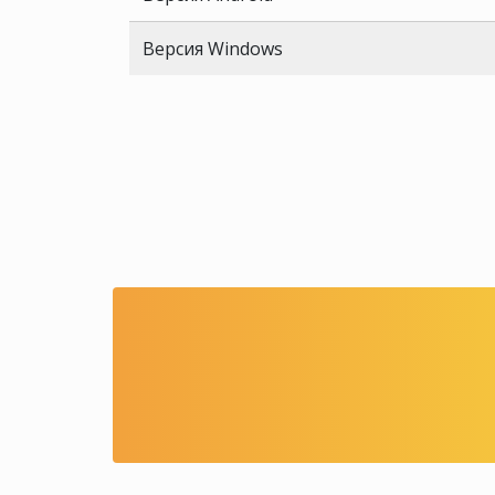
Версия Windows