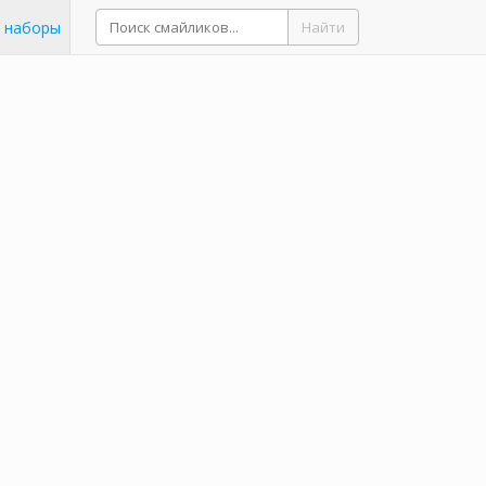
 наборы
Найти