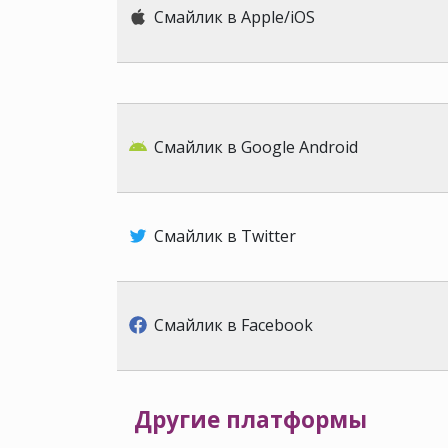
Смайлик в Apple/iOS
Смайлик в Google Android
Смайлик в Twitter
Смайлик в Facebook
Другие платформы