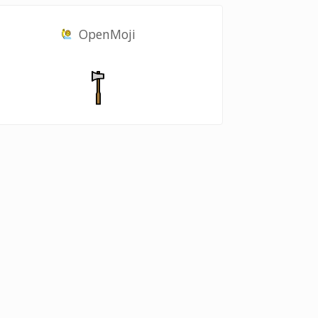
OpenMoji