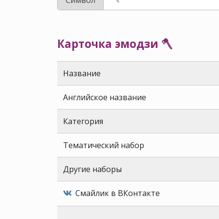
Карточка эмодзи 🪓
Название
Английское название
Категория
Тематический набор
Другие наборы
Смайлик в ВКонтакте