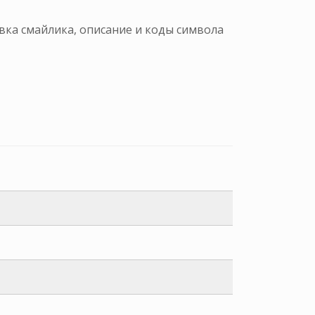
вка смайлика, описание и коды символа