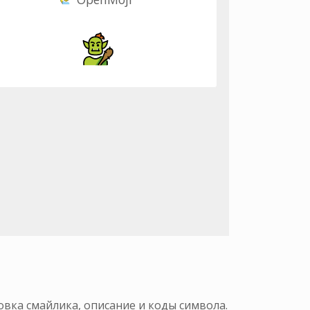
овка смайлика, описание и коды символа.