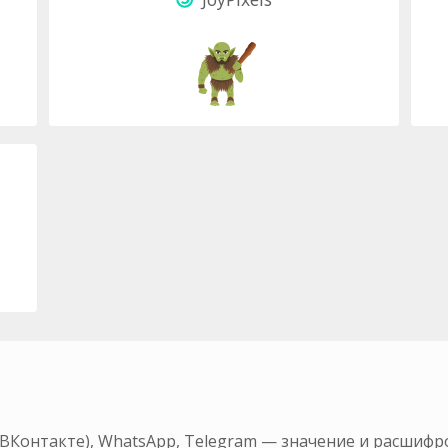
(ВКонтакте), WhatsApp, Telegram — значение и расшифр