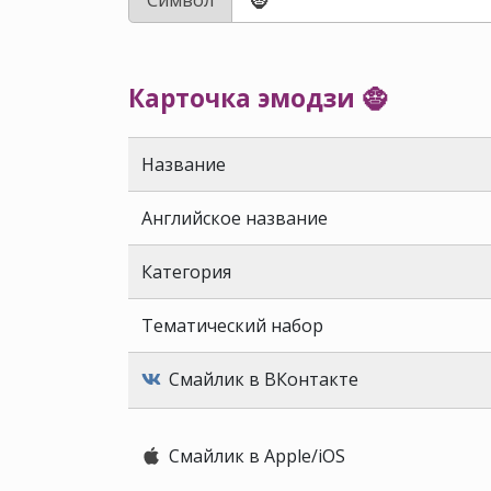
Карточка эмодзи 🧌
Название
Английское название
Категория
Тематический набор
Смайлик в ВКонтакте
Смайлик в Apple/iOS