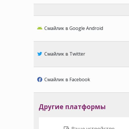
Смайлик в Google Android
Смайлик в Twitter
Смайлик в Facebook
Другие платформы
Ваше устройство