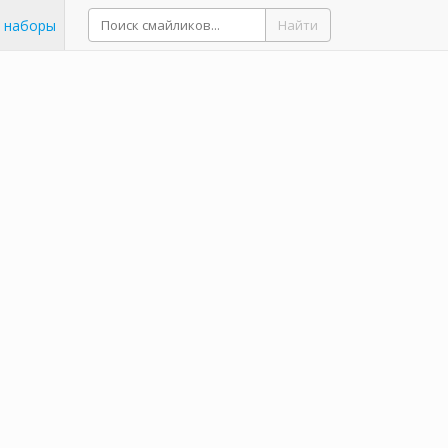
 наборы
Найти