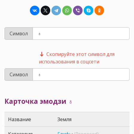
Символ
Скопируйте этот символ для
использования в соцсети
Символ
Карточка эмодзи ♁
Название
Земля