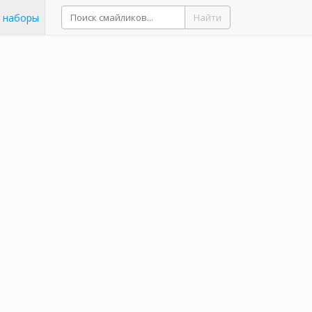
 наборы
Найти