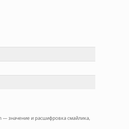
am — значение и расшифровка смайлика,