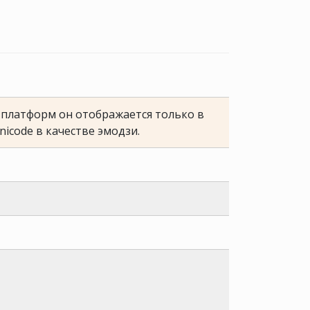
е платформ он отображается только в
nicode в качестве эмодзи.