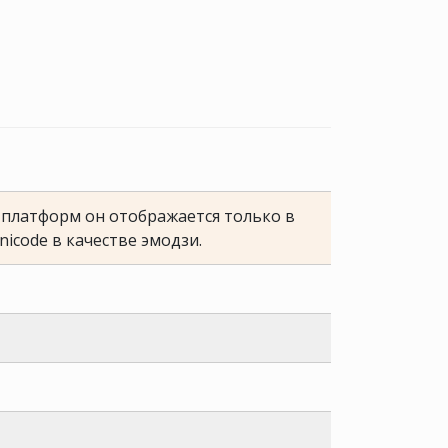
е платформ он отображается только в
nicode в качестве эмодзи.