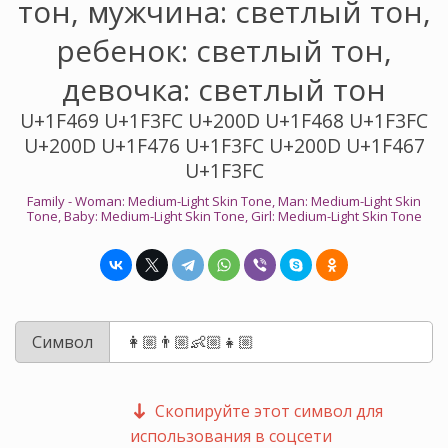
тон, мужчина: светлый тон,
ребенок: светлый тон,
девочка: светлый тон
U+1F469 U+1F3FC U+200D U+1F468 U+1F3FC
U+200D U+1F476 U+1F3FC U+200D U+1F467
U+1F3FC
Family - Woman: Medium-Light Skin Tone, Man: Medium-Light Skin
Tone, Baby: Medium-Light Skin Tone, Girl: Medium-Light Skin Tone
Символ
Скопируйте этот символ для
использования в соцсети