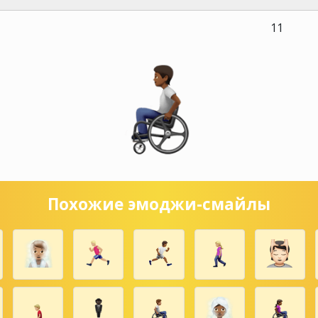
11
Похожие эмоджи-смайлы