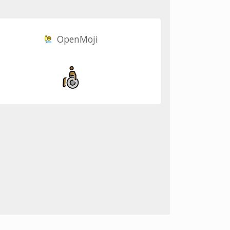
OpenMoji