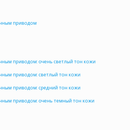
ручным приводом
ручным приводом: очень светлый тон кожи
ручным приводом: светлый тон кожи
ручным приводом: средний тон кожи
ручным приводом: очень темный тон кожи