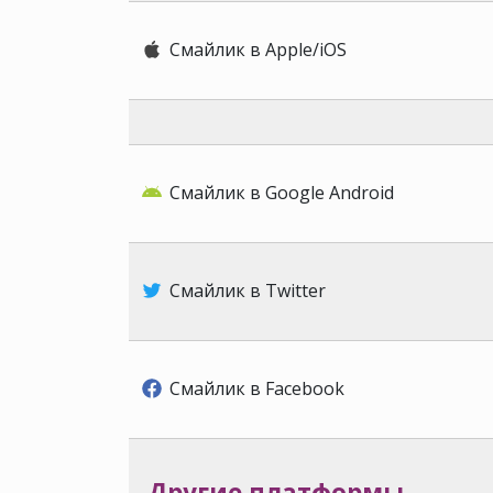
Смайлик в Apple/iOS
Смайлик в Google Android
Смайлик в Twitter
Смайлик в Facebook
Другие платформы