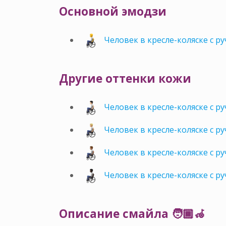
Основной эмодзи
Человек в кресле-коляске с 
Другие оттенки кожи
Человек в кресле-коляске с 
Человек в кресле-коляске с 
Человек в кресле-коляске с 
Человек в кресле-коляске с 
Описание смайла 🧑🏾‍🦽