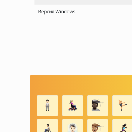
Версия Windows