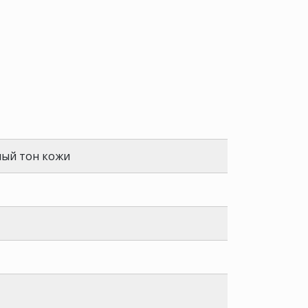
ный тон кожи