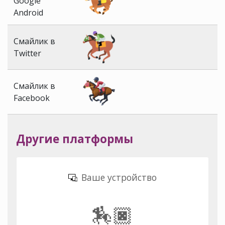
Google
Android
Смайлик в
Twitter
Смайлик в
Facebook
Другие платформы
Ваше устройство
🏇🏿