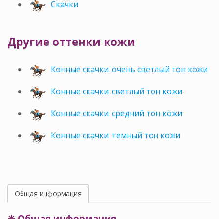
Скачки
Другие оттенки кожи
Конные скачки: очень светлый тон кожи
Конные скачки: светлый тон кожи
Конные скачки: средний тон кожи
Конные скачки: темный тон кожи
Общая информация
✳ Общая информация