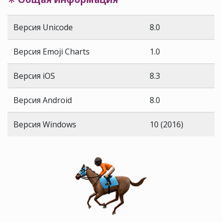
Версия Unicode
8.0
Версия Emoji Charts
1.0
Версия iOS
8.3
Версия Android
8.0
Версия Windows
10 (2016)