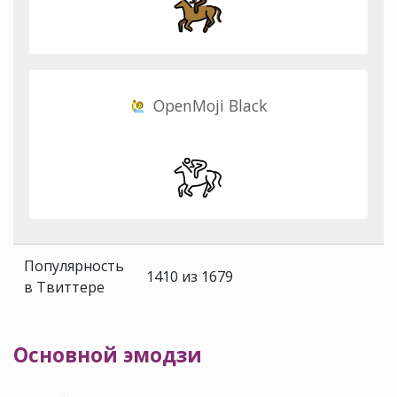
OpenMoji Black
Популярность
1410 из 1679
в Твиттере
Основной эмодзи