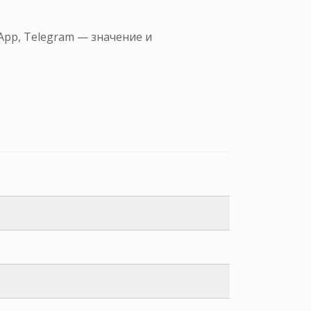
App, Telegram — значение и