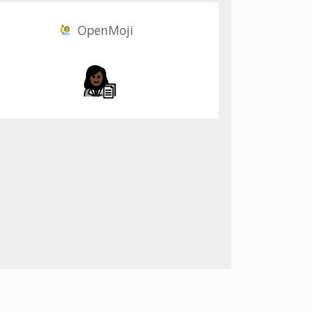
OpenMoji