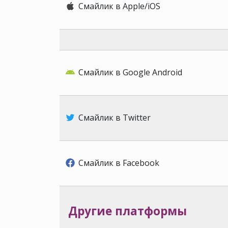
Смайлик в Apple/iOS
Смайлик в Google Android
Смайлик в Twitter
Смайлик в Facebook
Другие платформы