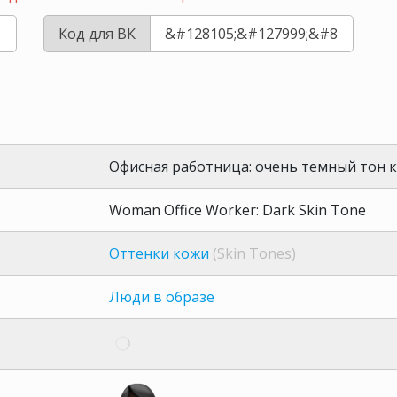
Код для ВК
Офисная работница: очень темный тон 
Woman Office Worker: Dark Skin Tone
Оттенки кожи
(Skin Tones)
Люди в образе