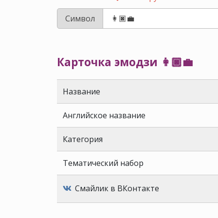
Символ
Карточка эмодзи 👩🏿‍💼
Название
Английское название
Категория
Тематический набор
Смайлик в ВКонтакте