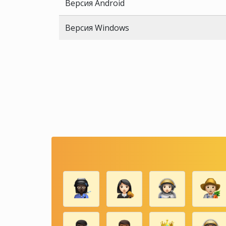
Версия Android
Версия Windows