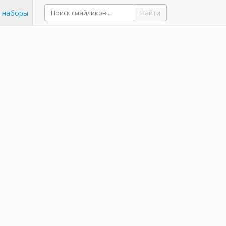
 наборы
Найти