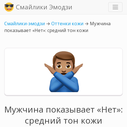
Смайлики Эмодзи
Смайлики-эмодзи
→
Оттенки кожи
→
Мужчина
показывает «Нет»: средний тон кожи
Мужчина показывает «Нет»:
средний тон кожи