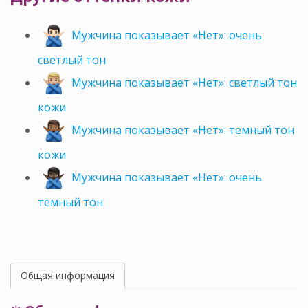
Мужчина показывает «Нет»: очень
светлый тон
Мужчина показывает «Нет»: светлый тон
кожи
Мужчина показывает «Нет»: темный тон
кожи
Мужчина показывает «Нет»: очень
темный тон
Общая информация