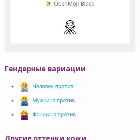
OpenMoji Black
Гендерные вариации
Человек против
Мужчина против
Женщина против
Другие оттенки кожи