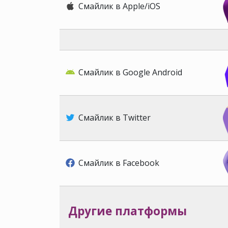
Смайлик в Apple/iOS
Смайлик в Google Android
Смайлик в Twitter
Смайлик в Facebook
Другие платформы