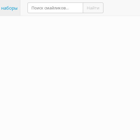
 наборы
Найти