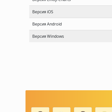
Версия iOS
Версия Android
Версия Windows