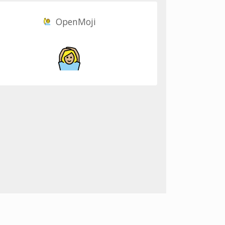
OpenMoji