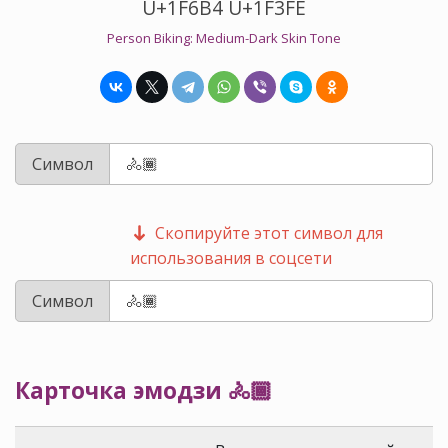
U+1F6B4 U+1F3FE
Person Biking: Medium-Dark Skin Tone
Символ
Скопируйте этот символ для
использования в соцсети
Символ
Карточка эмодзи 🚴🏾