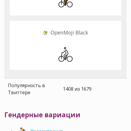
OpenMoji Black
Популярность в
1408 из 1679
Твиттере
Гендерные вариации