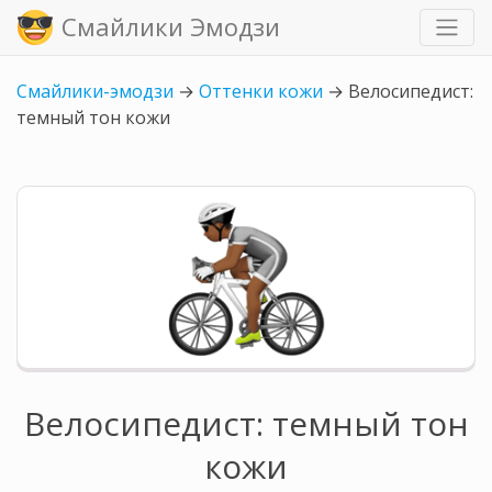
Смайлики Эмодзи
Смайлики-эмодзи
→
Оттенки кожи
→
Велосипедист:
темный тон кожи
Велосипедист: темный тон
кожи