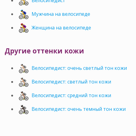
Велосипедист
Мужчина на велосипеде
Женщина на велосипеде
Другие оттенки кожи
Велосипедист: очень светлый тон кожи
Велосипедист: светлый тон кожи
Велосипедист: средний тон кожи
Велосипедист: очень темный тон кожи