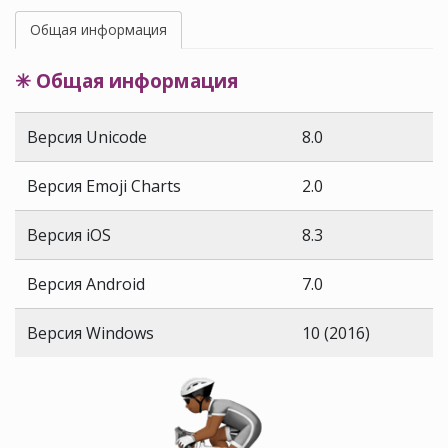
Общая информация
✳ Общая информация
Версия Unicode
8.0
Версия Emoji Charts
2.0
Версия iOS
8.3
Версия Android
7.0
Версия Windows
10 (2016)