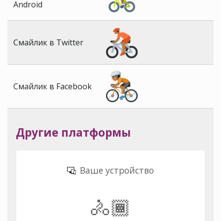
Android
Смайлик в Twitter
Смайлик в Facebook
Другие платформы
Ваше устройство
🚴🏾