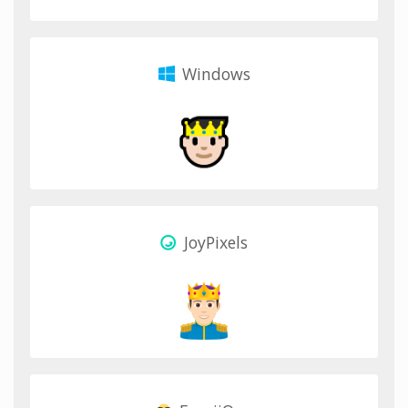
Windows
JoyPixels