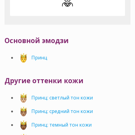
Основной эмодзи
Принц
Другие оттенки кожи
Принц: светлый тон кожи
Принц: средний тон кожи
Принц: темный тон кожи