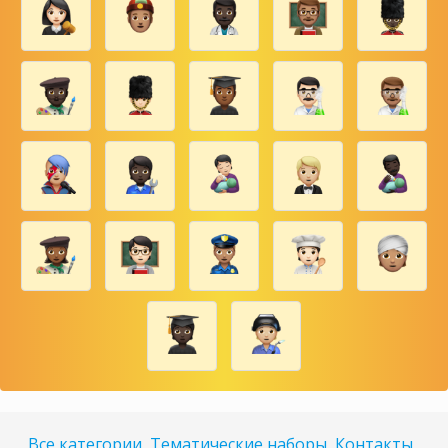
Все категории
Тематические наборы
Контакты