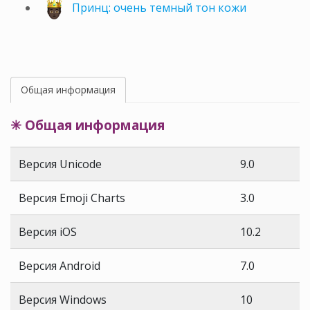
Принц: очень темный тон кожи
Общая информация
✳ Общая информация
Версия Unicode
9.0
Версия Emoji Charts
3.0
Версия iOS
10.2
Версия Android
7.0
Версия Windows
10