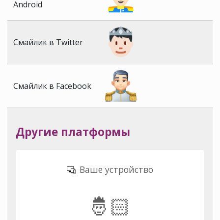
Android
Смайлик в Twitter
Смайлик в Facebook
Другие платформы
Ваше устройство
🤴🏻