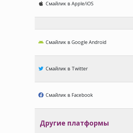
Смайлик в Apple/iOS
Смайлик в Google Android
Смайлик в Twitter
Смайлик в Facebook
Другие платформы