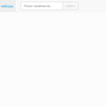
 наборы
Найти