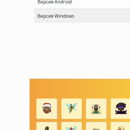
Версия Android
Версия Windows