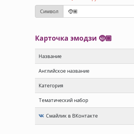
Символ
Карточка эмодзи 🤶🏾
Название
Английское название
Категория
Тематический набор
Смайлик в ВКонтакте