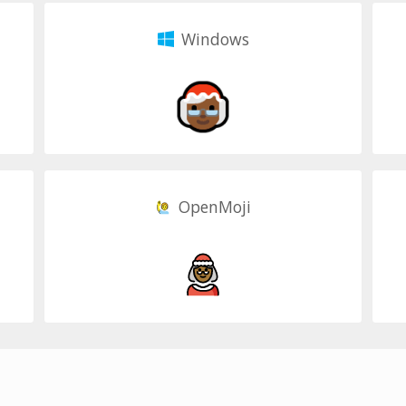
Windows
OpenMoji