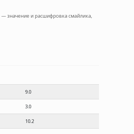
m — значение и расшифровка смайлика,
9.0
3.0
10.2