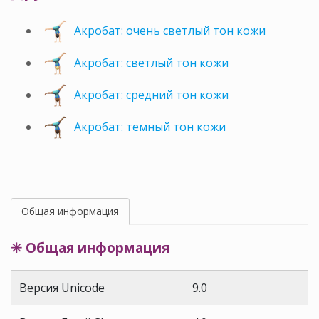
Акробат: очень светлый тон кожи
Акробат: светлый тон кожи
Акробат: средний тон кожи
Акробат: темный тон кожи
Общая информация
✳ Общая информация
Версия Unicode
9.0