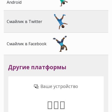
Android
Смайлик в Twitter
Смайлик в Facebook
Другие платформы
Ваше устройство
🤸🏿‍♂️