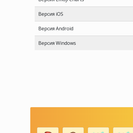
Версия iOS
Версия Android
Версия Windows