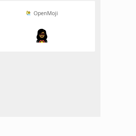
OpenMoji