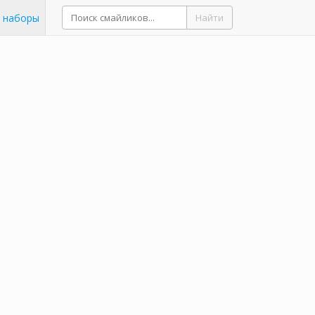
 наборы
Найти