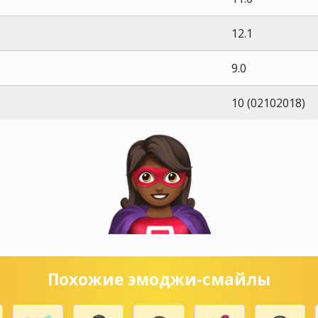
12.1
9.0
10 (02102018)
Похожие эмоджи-смайлы