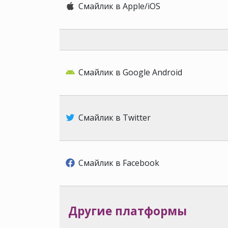
Смайлик в Apple/iOS
Смайлик в Google Android
Смайлик в Twitter
Смайлик в Facebook
Другие платформы