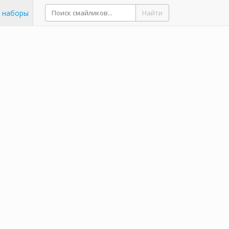
 наборы
Найти