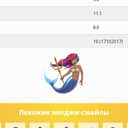
11.1
8.0
10 (17102017)
Похожие эмоджи-смайлы