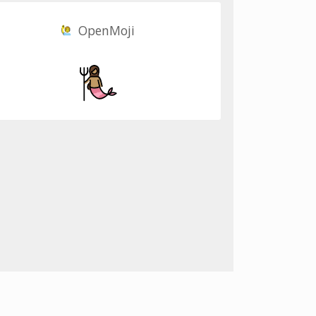
OpenMoji