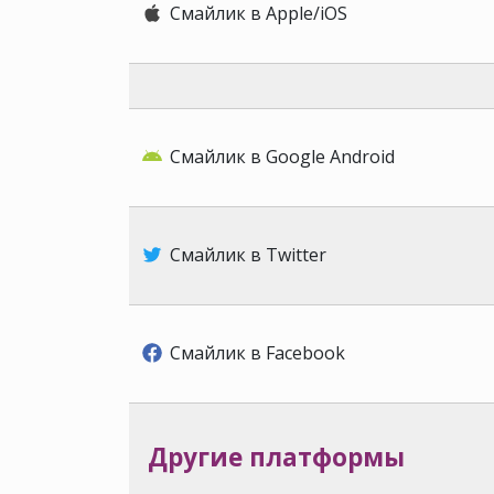
Смайлик в Apple/iOS
Смайлик в Google Android
Смайлик в Twitter
Смайлик в Facebook
Другие платформы