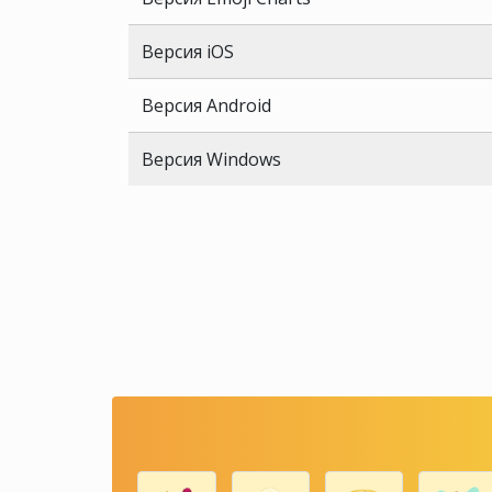
Версия iOS
Версия Android
Версия Windows