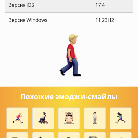
Версия iOS
17.4
Версия Windows
11 23H2
Похожие эмоджи-смайлы