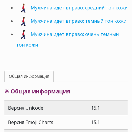
Мужчина идет вправо: средний тон кожи
Мужчина идет вправо: темный тон кожи
Мужчина идет вправо: очень темный
тон кожи
Общая информация
✳ Общая информация
Версия Unicode
15.1
Версия Emoji Charts
15.1