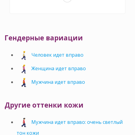
Гендерные вариации
Человек идет вправо
Женщина идет вправо
Мужчина идет вправо
Другие оттенки кожи
Мужчина идет вправо: очень светлый
тон кожи