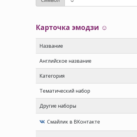
Карточка эмодзи ☺️
Название
Английское название
Категория
Тематический набор
Другие наборы
Смайлик в ВКонтакте