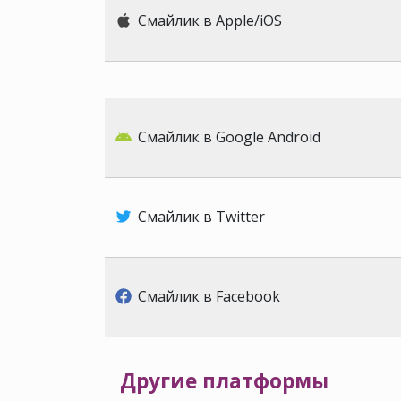
Смайлик в Apple/iOS
Смайлик в Google Android
Смайлик в Twitter
Смайлик в Facebook
Другие платформы