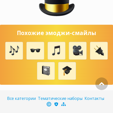
Похожие эмоджи-смайлы
Все категории
Тематические наборы
Контакты