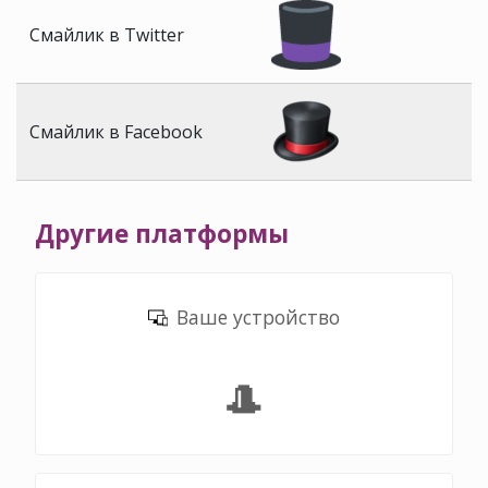
Смайлик в Twitter
Смайлик в Facebook
Другие платформы
Ваше устройство
🎩