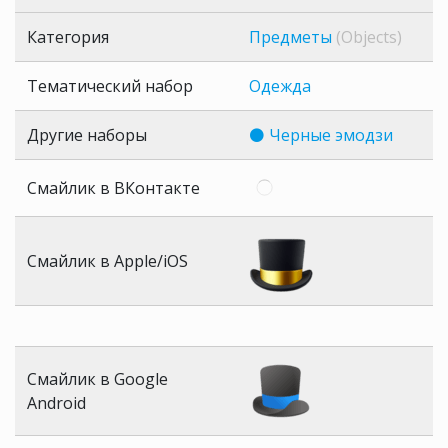
Категория
Предметы
(Objects)
Тематический набор
Одежда
Другие наборы
⚫ Черные эмодзи
Смайлик в ВКонтакте
Смайлик в Apple/iOS
Смайлик в Google
Android