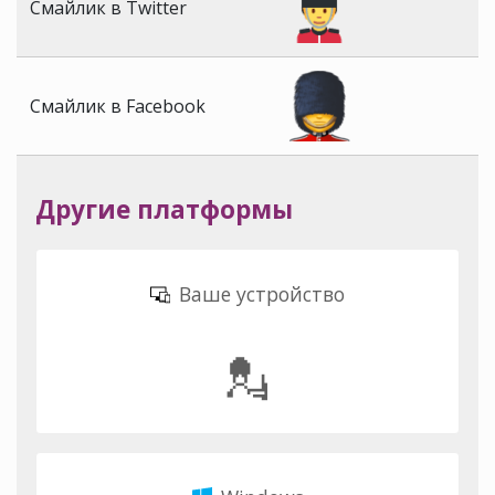
Смайлик в Twitter
Смайлик в Facebook
Другие платформы
Ваше устройство
💂