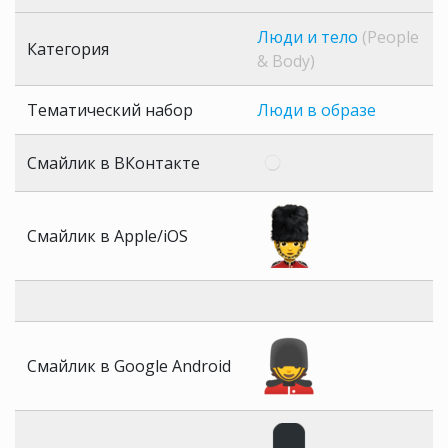
Люди и тело
(People
Категория
& Body)
Тематический набор
Люди в образе
Смайлик в ВКонтакте
Смайлик в Apple/iOS
Смайлик в Google Android