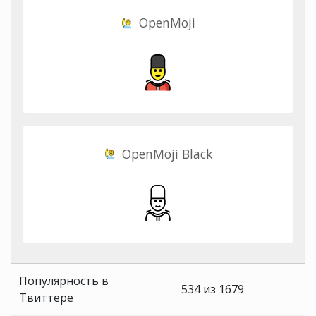
OpenMoji
OpenMoji Black
Популярность в
534 из 1679
Твиттере