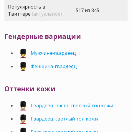
Популярность в
517 из 845
Твиттере
(актуальное)
Гендерные вариации
Мужчина-гвардеец
Женщина-гвардеец
Оттенки кожи
Гвардеец: очень светлый тон кожи
Гвардеец: светлый тон кожи