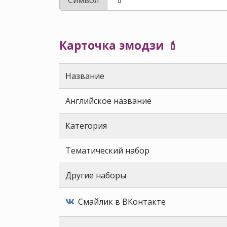
Карточка эмодзи 💄
Название
Английское название
Категория
Тематический набор
Другие наборы
Смайлик в ВКонтакте