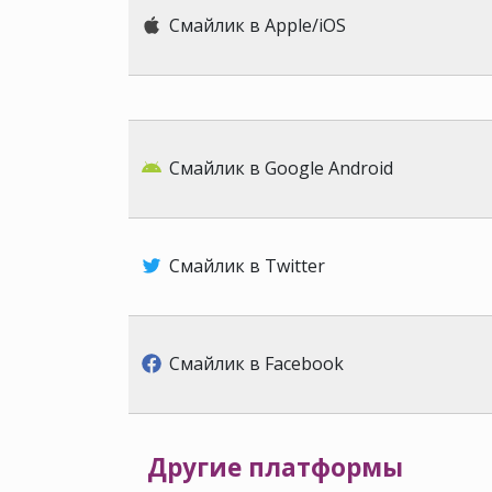
Смайлик в Apple/iOS
Смайлик в Google Android
Смайлик в Twitter
Смайлик в Facebook
Другие платформы