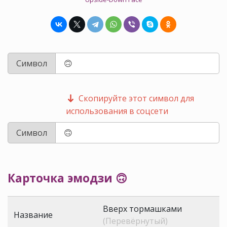
Символ
Скопируйте этот символ для
использования в соцсети
Символ
Карточка эмодзи 🙃
Вверх тормашками
Название
(Перевёрнутый)