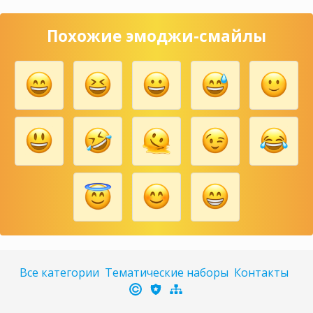
Похожие эмоджи-смайлы
Все категории
Тематические наборы
Контакты