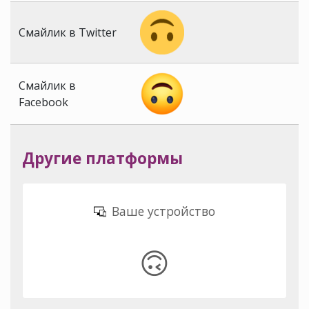
Смайлик в Twitter
Смайлик в
Facebook
Другие платформы
Ваше устройство
🙃