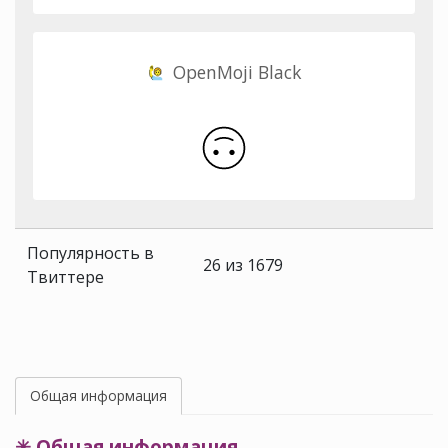
OpenMoji Black
Популярность в
26 из 1679
Твиттере
Общая информация
✳ Общая информация