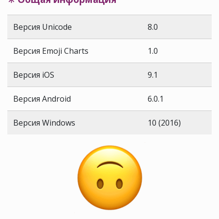
Версия Unicode
8.0
Версия Emoji Charts
1.0
Версия iOS
9.1
Версия Android
6.0.1
Версия Windows
10 (2016)