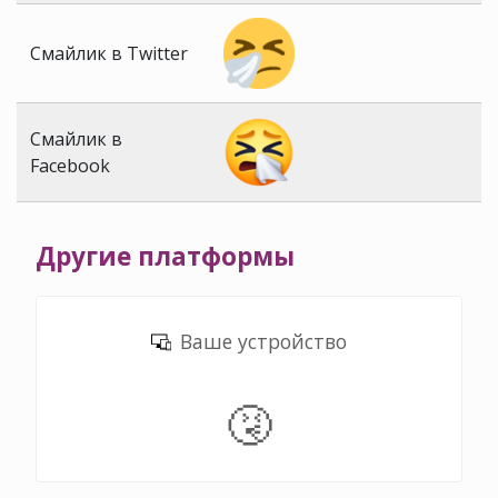
Смайлик в Twitter
Смайлик в
Facebook
Другие платформы
Ваше устройство
🤧