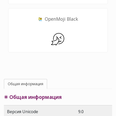
OpenMoji Black
Общая информация
✳ Общая информация
Версия Unicode
9.0