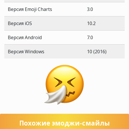
Версия Emoji Charts
3.0
Версия iOS
10.2
Версия Android
7.0
Версия Windows
10 (2016)
Похожие эмоджи-смайлы