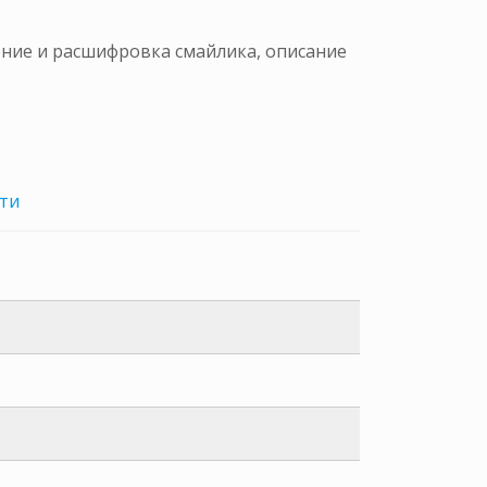
ение и расшифровка смайлика, описание
ти