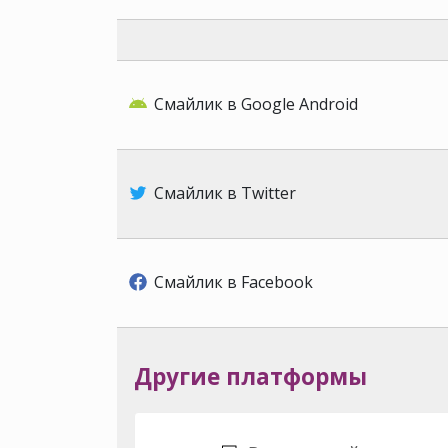
Смайлик в Google Android
Смайлик в Twitter
Смайлик в Facebook
Другие платформы