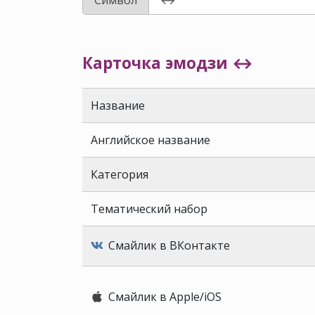
Карточка эмодзи ↔️
Название
Английское название
Категория
Тематический набор
Смайлик в ВКонтакте
Смайлик в Apple/iOS