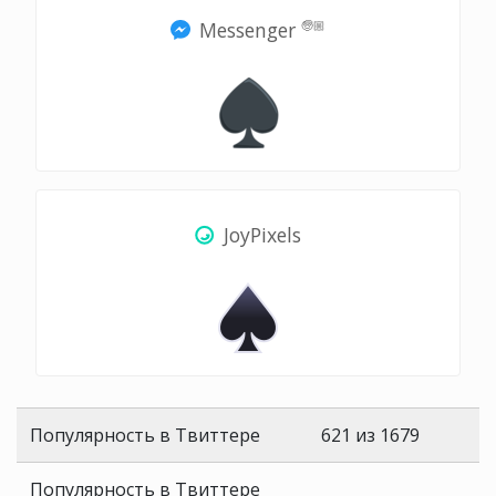
Messenger
🧓🏼
JoyPixels
Популярность в Твиттере
621 из 1679
Популярность в Твиттере