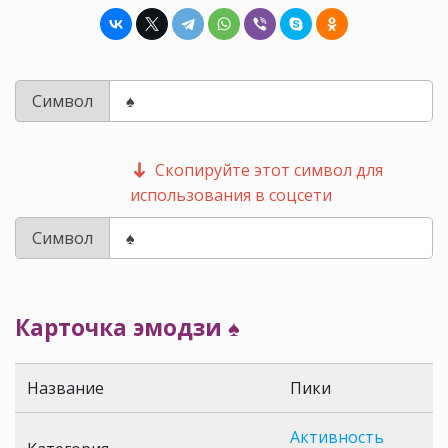
Символ
Скопируйте этот символ для
использования в соцсети
Символ
Карточка эмодзи ♠️
Название
Пики
Активность