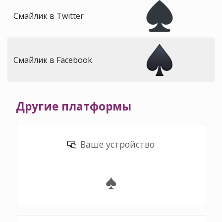
Смайлик в Twitter
Смайлик в Facebook
Другие платформы
Ваше устройство
♠️