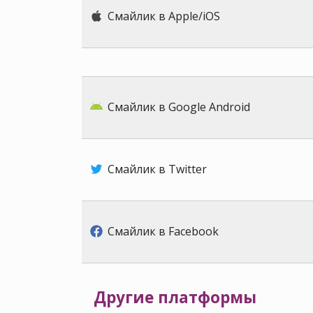
Смайлик в Apple/iOS
Смайлик в Google Android
Смайлик в Twitter
Смайлик в Facebook
Другие платформы