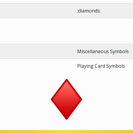
:diamonds:
Miscellaneous Symbols
Playing Card Symbols