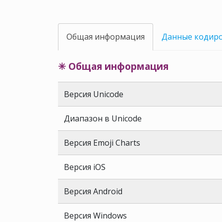
Общая информация
Данные кодир
✳ Общая информация
Версия Unicode
Диапазон в Unicode
Версия Emoji Charts
Версия iOS
Версия Android
Версия Windows