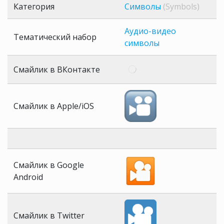
Категория
Символы
(Symbols)
Аудио-видео
Тематический набор
символы
Смайлик в ВКонтакте
Смайлик в Apple/iOS
Смайлик в Google
Android
Смайлик в Twitter