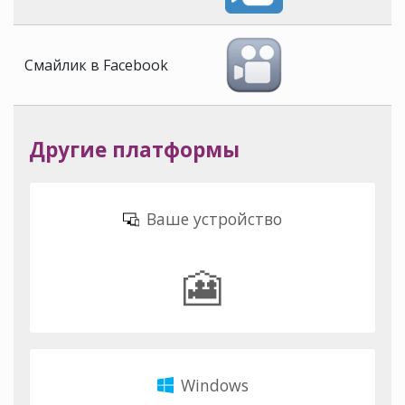
Смайлик в Facebook
Другие платформы
Ваше устройство
🎦
Windows