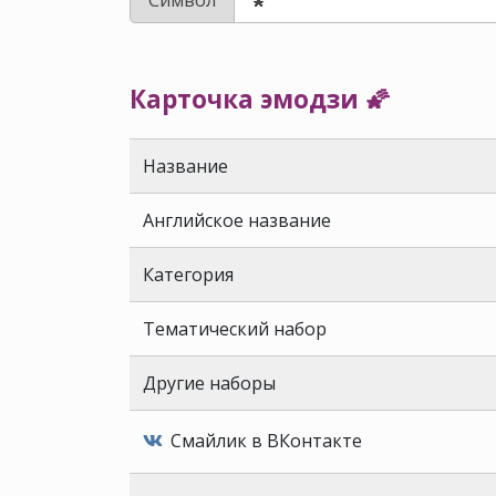
Карточка эмодзи 🌠
Название
Английское название
Категория
Тематический набор
Другие наборы
Смайлик в ВКонтакте