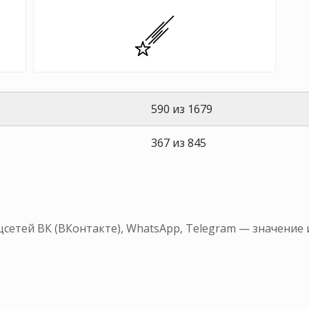
590 из 1679
367 из 845
сетей ВК (ВКонтакте), WhatsApp, Telegram — значение