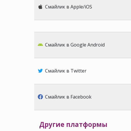
Смайлик в Apple/iOS
Смайлик в Google Android
Смайлик в Twitter
Смайлик в Facebook
Другие платформы