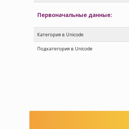
Первоначальные данные:
Категория в Unicode
Подкатегория в Unicode