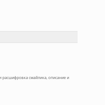
 и расшифровка смайлика, описание и