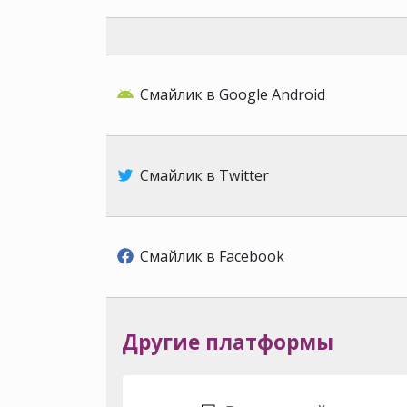
Смайлик в Google Android
Смайлик в Twitter
Смайлик в Facebook
Другие платформы