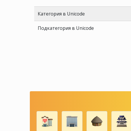
Категория в Unicode
Подкатегория в Unicode