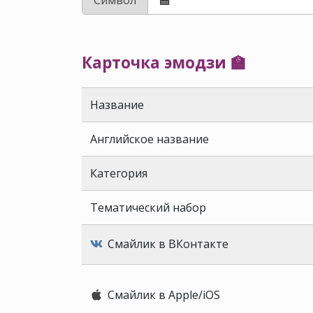
Карточка эмодзи 🏫
Название
Английское название
Категория
Тематический набор
Смайлик в ВКонтакте
Смайлик в Apple/iOS