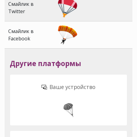
Смайлик в
Twitter
Смайлик в
Facebook
Другие платформы
Ваше устройство
🪂