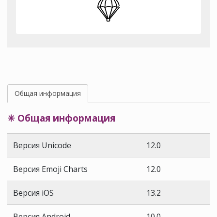
Общая информация
✳ Общая информация
Версия Unicode
12.0
Версия Emoji Charts
12.0
Версия iOS
13.2
Версия Android
10.0