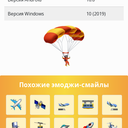
Версия Windows
10 (2019)
Похожие эмоджи-смайлы