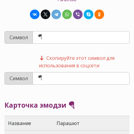
Символ
Скопируйте этот символ для
использования в соцсети
Символ
Карточка эмодзи 🪂
Название
Парашют