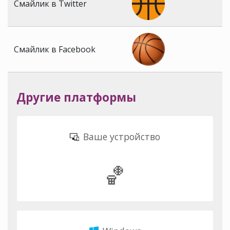
Смайлик в Twitter
Смайлик в Facebook
Другие платформы
Ваше устройство
🏀