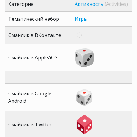
Категория
Активность
(Activities)
Тематический набор
Игры
Смайлик в ВКонтакте
Смайлик в Apple/iOS
Смайлик в Google
Android
Смайлик в Twitter