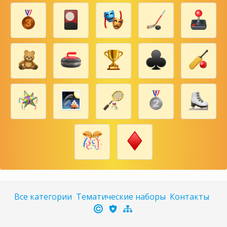
Все категории
Тематические наборы
Контакты