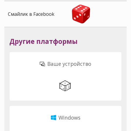
Смайлик в Facebook
Другие платформы
Ваше устройство
🎲
Windows