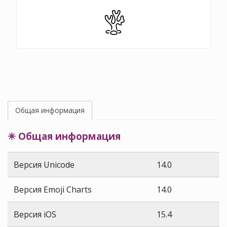
Общая информация
✳ Общая информация
Версия Unicode
14.0
Версия Emoji Charts
14.0
Версия iOS
15.4