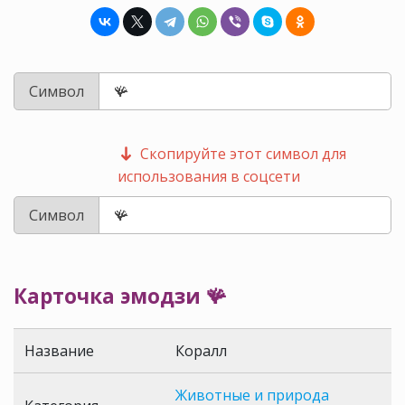
Символ
Скопируйте этот символ для
использования в соцсети
Символ
Карточка эмодзи 🪸
Название
Коралл
Животные и природа