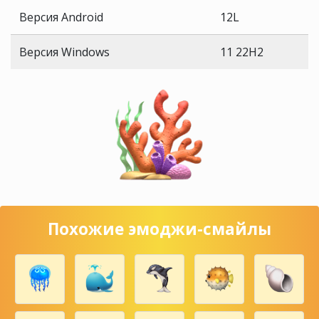
Версия Android
12L
Версия Windows
11 22H2
Похожие эмоджи-смайлы