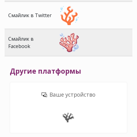
Смайлик в Twitter
Смайлик в
Facebook
Другие платформы
Ваше устройство
🪸