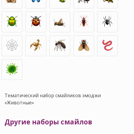
Тематический набор смайликов эмоджи
«Животные»
Другие наборы смайлов