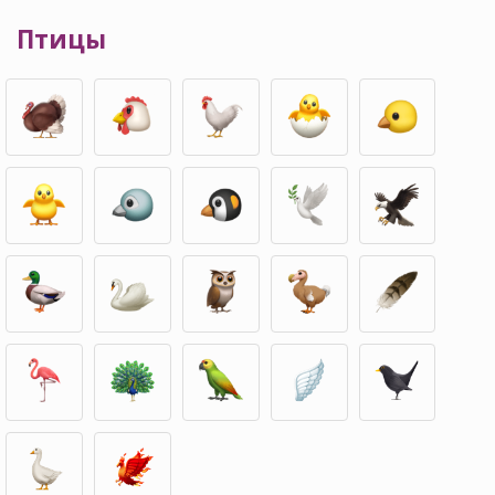
Птицы