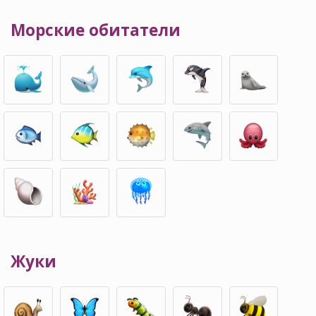
Морские обитатели
Жуки