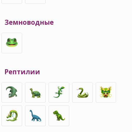
Земноводные
Рептилии