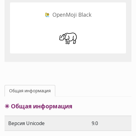
OpenMoji Black
Общая информация
✳ Общая информация
Версия Unicode
9.0