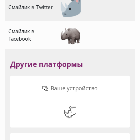
Смайлик в Twitter
Смайлик в
Facebook
Другие платформы
Ваше устройство
🦏