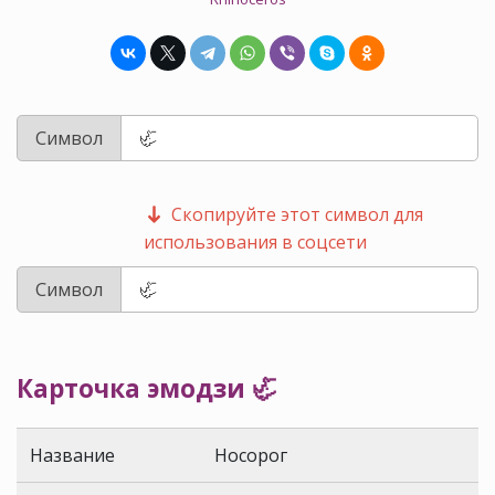
Символ
Скопируйте этот символ для
использования в соцсети
Символ
Карточка эмодзи 🦏
Название
Носорог